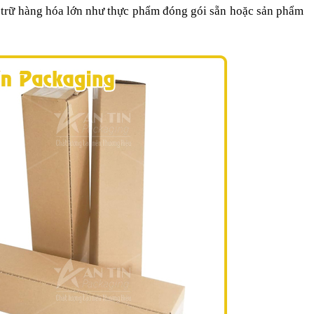
 trữ hàng hóa lớn như thực phẩm đóng gói sẵn hoặc sản phẩm