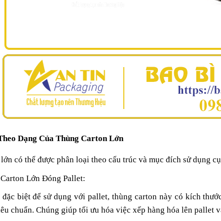
 Theo Dạng Của Thùng Carton Lớn
lớn có thể được phân loại theo cấu trúc và mục đích sử dụng cụ
 Carton Lớn Đóng Pallet:
 đặc biệt để sử dụng với pallet, thùng carton này có kích thướ
tiêu chuẩn. Chúng giúp tối ưu hóa việc xếp hàng hóa lên pallet