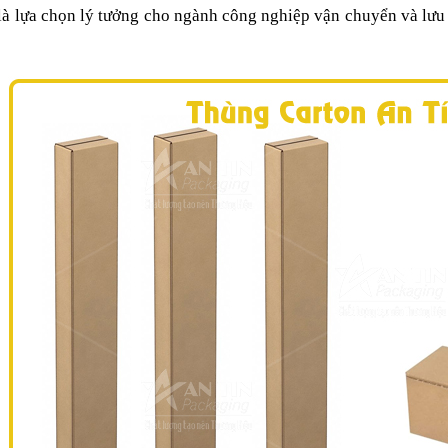
 là lựa chọn lý tưởng cho ngành công nghiệp vận chuyển và lưu