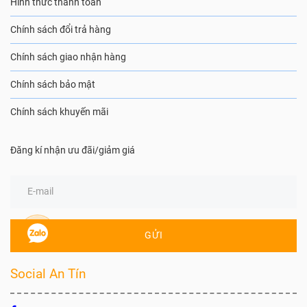
Hình thức thanh toán
Chính sách đổi trả hàng
Chính sách giao nhận hàng
Chính sách bảo mật
Chính sách khuyến mãi
Đăng kí nhận ưu đãi/giảm giá
GỬI
Social An Tín