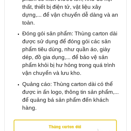
thất, thiết bị điện tử, vật liệu xây
dựng,... để vận chuyển dễ dàng và an
toàn.
Đóng gói sản phẩm: Thùng carton dài
được sử dụng để đóng gói các sản
phẩm tiêu dùng, như quần áo, giày
dép, đồ gia dụng,... để bảo vệ sản
phẩm khỏi bị hư hỏng trong quá trình
vận chuyển và lưu kho.
Quảng cáo: Thùng carton dài có thể
được in ấn logo, thông tin sản phẩm,...
để quảng bá sản phẩm đến khách
hàng.