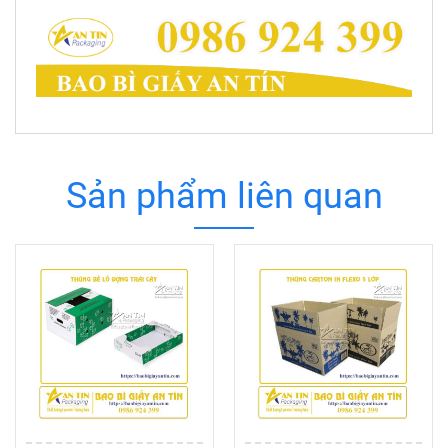
Sản phẩm liên quan