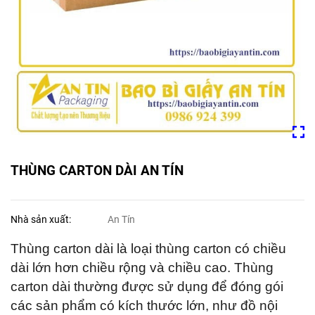
THÙNG CARTON DÀI AN TÍN
Nhà sản xuất:
An Tín
Thùng carton dài là loại thùng carton có chiều
dài lớn hơn chiều rộng và chiều cao. Thùng
carton dài thường được sử dụng để đóng gói
các sản phẩm có kích thước lớn, như đồ nội