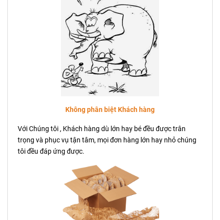
Không phân biệt Khách hàng
Với Chúng tôi , Khách hàng dù lớn hay bé đều được trân
trọng và phục vụ tận tâm, mọi đơn hàng lớn hay nhỏ chúng
tôi đều đáp ứng được.