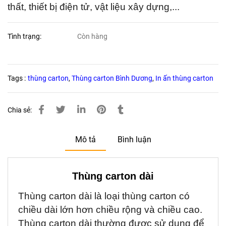
thất, thiết bị điện tử, vật liệu xây dựng,...
Tình trạng:
Còn hàng
Tags :
thùng carton
,
Thùng carton Bình Dương
,
In ấn thùng carton
Chia sẻ:
Mô tả
Bình luận
Thùng carton dài
Thùng carton dài là loại thùng carton có
chiều dài lớn hơn chiều rộng và chiều cao.
Thùng carton dài thường được sử dụng để