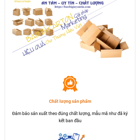
Chất lượng sản phẩm
Đảm bảo sản xuất theo đúng chất lượng, mẫu mã như đã ký
kết ban đầu