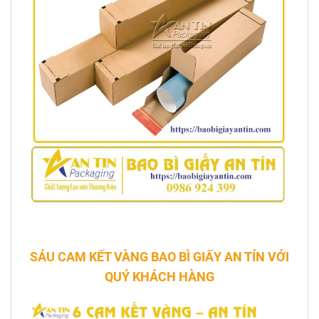
SÁU CAM KẾT VÀNG BAO BÌ GIẤY AN TÍN VỚI
QUÝ KHÁCH HÀNG