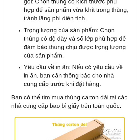
gói: Chọn thùng có kích thước phù
hợp để sản phẩm vừa khít trong thùng,
tránh lãng phí diện tích.
Trọng lượng của sản phẩm: Chọn
thùng có độ dày và số lớp phù hợp để
đảm bảo thùng chịu được trọng lượng
của sản phẩm.
Yêu cầu về in ấn: Nếu có yêu cầu về
in ấn, bạn cần thông báo cho nhà
cung cấp trước khi đặt hàng.
Bạn có thể tìm mua thùng carton dài tại các
nhà cung cấp bao bì giấy trên toàn quốc.