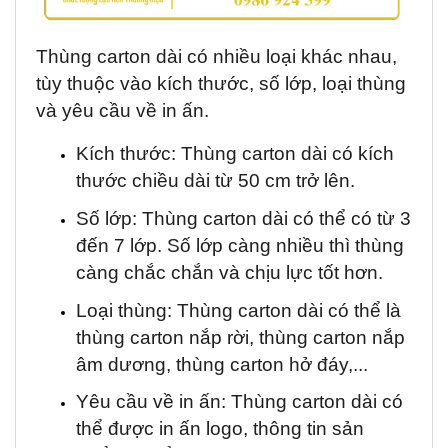
Thùng carton dài có nhiều loại khác nhau,
tùy thuộc vào kích thước, số lớp, loại thùng
và yêu cầu về in ấn.
Kích thước: Thùng carton dài có kích
thước chiều dài từ 50 cm trở lên.
Số lớp: Thùng carton dài có thể có từ 3
đến 7 lớp. Số lớp càng nhiều thì thùng
càng chắc chắn và chịu lực tốt hơn.
Loại thùng: Thùng carton dài có thể là
thùng carton nắp rời, thùng carton nắp
âm dương, thùng carton hở đáy,...
Yêu cầu về in ấn: Thùng carton dài có
thể được in ấn logo, thông tin sản