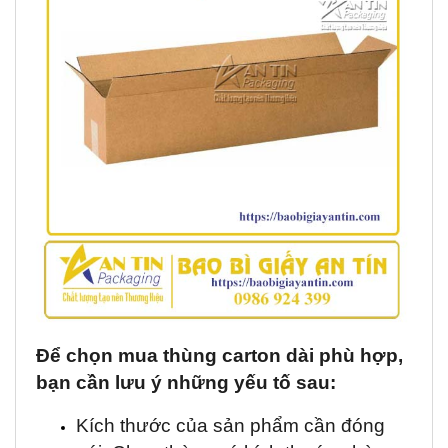
Để chọn mua thùng carton dài phù hợp,
bạn cần lưu ý những yếu tố sau:
Kích thước của sản phẩm cần đóng