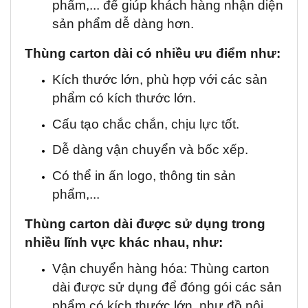
phẩm,... để giúp khách hàng nhận diện
sản phẩm dễ dàng hơn.
Thùng carton dài có nhiều ưu điểm như:
Kích thước lớn, phù hợp với các sản
phẩm có kích thước lớn.
Cấu tạo chắc chắn, chịu lực tốt.
Dễ dàng vận chuyển và bốc xếp.
Có thể in ấn logo, thông tin sản
phẩm,...
Thùng carton dài được sử dụng trong
nhiều lĩnh vực khác nhau, như:
Vận chuyển hàng hóa: Thùng carton
dài được sử dụng để đóng gói các sản
phẩm có kích thước lớn, như đồ nội