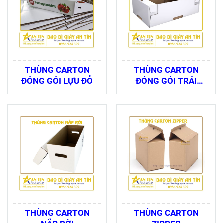
THÙNG CARTON
THÙNG CARTON
ĐÓNG GÓI LỰU ĐỎ
ĐÓNG GÓI TRÁI
CÂY
THÙNG CARTON
THÙNG CARTON