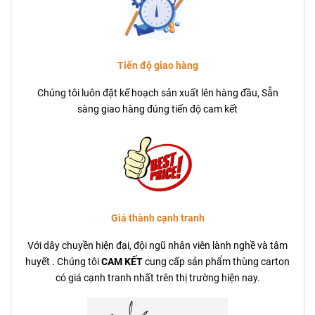
Tiến độ giao hàng
Chúng tôi luôn đặt kế hoạch sản xuất lên hàng đầu, Sẵn
sàng giao hàng đúng tiến độ cam kết
Giá thành cạnh tranh
Với dây chuyền hiện đại, đội ngũ nhân viên lành nghề và tâm
huyết . Chúng tôi
CAM KẾT
cung cấp sản phẩm thùng carton
có giá cạnh tranh nhất trên thị trường hiện nay.