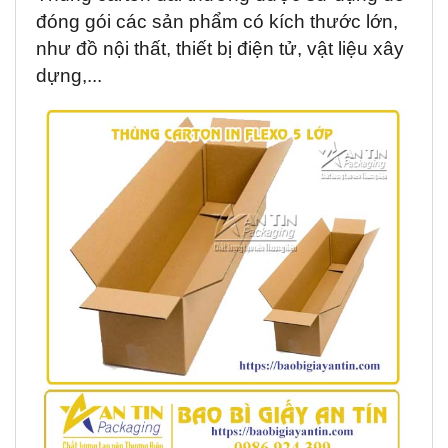
đóng gói các sản phẩm có kích thước lớn,
như đồ nội thất, thiết bị điện tử, vật liệu xây
dựng,...