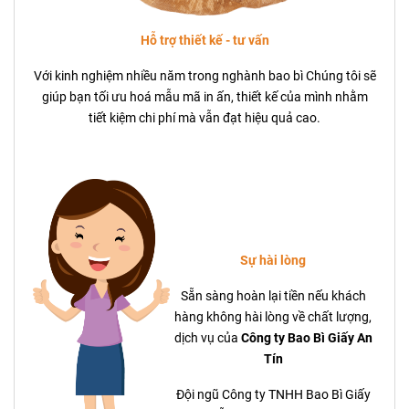
Hỗ trợ thiết kế - tư vấn
Với kinh nghiệm nhiều năm trong nghành bao bì Chúng tôi sẽ
giúp bạn tối ưu hoá mẫu mã in ấn, thiết kế của mình nhằm
tiết kiệm chi phí mà vẫn đạt hiệu quả cao.
Sự hài lòng
Sẵn sàng hoàn lại tiền nếu khách
hàng không hài lòng về chất lượng,
dịch vụ của
Công ty Bao Bì Giấy An
Tín
Đội ngũ Công ty TNHH Bao Bì Giấy